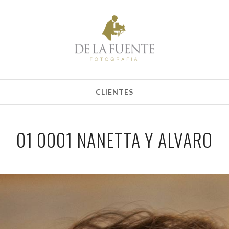
CLIENTES
01 0001 NANETTA Y ALVARO